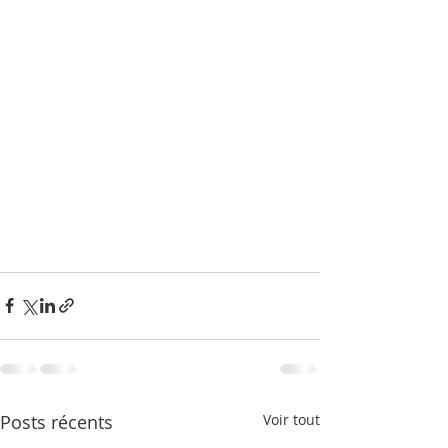
Posts récents
Voir tout