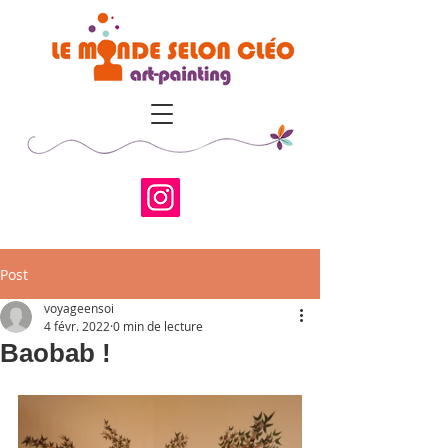
Post
voyageensoi
4 févr. 2022
0 min de lecture
Baobab !