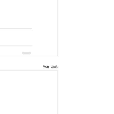
Voir tout