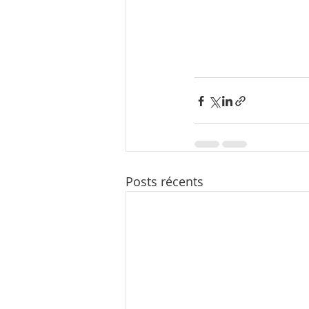
Posts récents