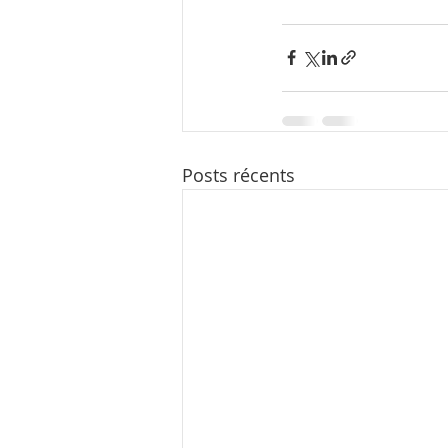
Posts récents