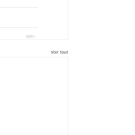
Voir tout